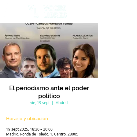
El periodismo ante el poder
político
vie, 19 sept
  |  
Madrid
Horario y ubicación
19 sept 2025, 18:30 – 20:00
Madrid, Ronda de Toledo, 1, Centro, 28005