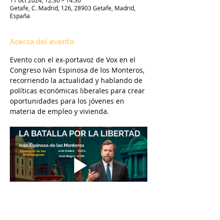
11 oct 2024, 12:30 – 14:30
Getafe, C. Madrid, 126, 28903 Getafe, Madrid,
España
Acerca del evento
Evento con el ex-portavoz de Vox en el 
Congreso Iván Espinosa de los Monteros, 
recorriendo la actualidad y hablando de 
políticas económicas liberales para crear 
oportunidades para los jóvenes en 
materia de empleo y vivienda.