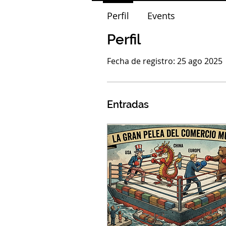
Perfil
Events
Perfil
Fecha de registro: 25 ago 2025
Entradas