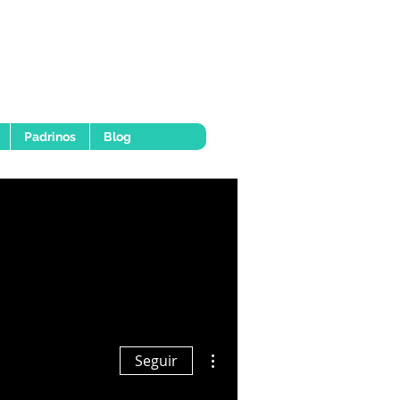
Padrinos
Blog
Más acciones
Seguir