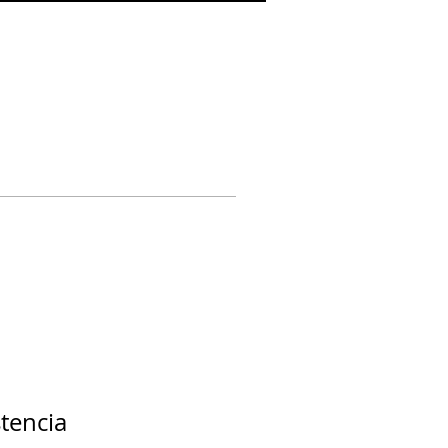
tencia