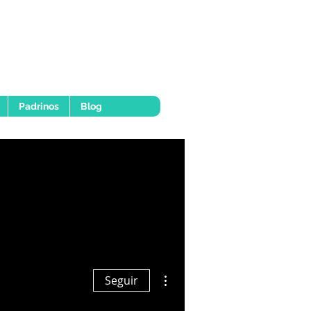
Padrinos
Blog
Más acciones
Seguir