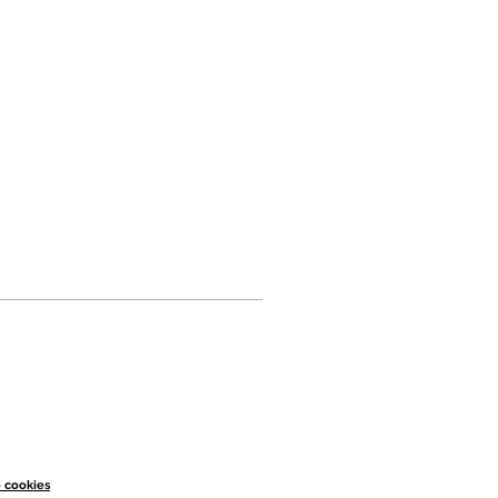
e cookies