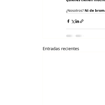
¿Nosotros? 
Ni de brom
Entradas recientes