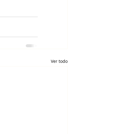
Ver todo