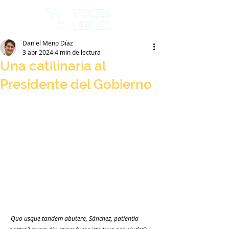
Daniel Meno Díaz
3 abr 2024
4 min de lectura
Una catilinaria al
Presidente del Gobierno
Quo usque tandem abutere, Sánchez, patientia 